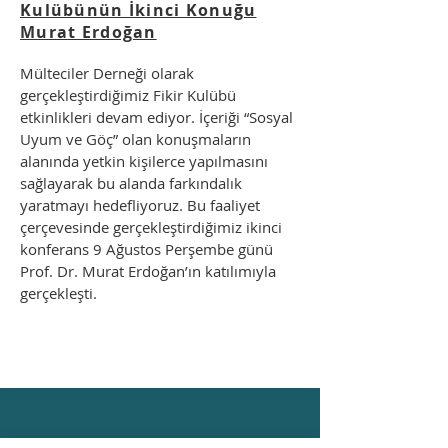
Kulübünün İkinci Konuğu
Murat Erdoğan
Mülteciler Derneği olarak
gerçekleştirdiğimiz Fikir Kulübü
etkinlikleri devam ediyor. İçeriği “Sosyal
Uyum ve Göç” olan konuşmaların
alanında yetkin kişilerce yapılmasını
sağlayarak bu alanda farkındalık
yaratmayı hedefliyoruz. Bu faaliyet
çerçevesinde gerçekleştirdiğimiz ikinci
konferans 9 Ağustos Perşembe günü
Prof. Dr. Murat Erdoğan’ın katılımıyla
gerçekleşti.