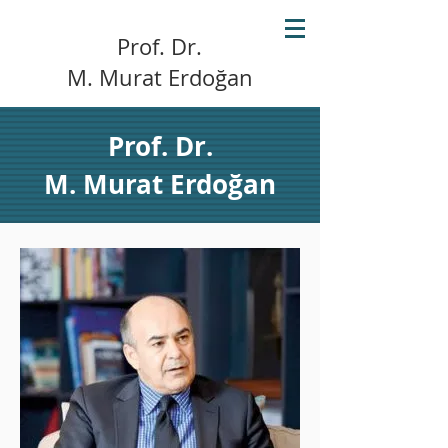
Prof. Dr.
M. Murat Erdoğan
Prof. Dr.
M. Murat Erdoğan