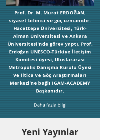
Prof. Dr. M. Murat ERDOĞAN,
siyaset bilimci ve göç uzmanıdır.
Hacettepe Üniversitesi, Türk-
Alman Üniversitesi ve Ankara
Üniversitesi'nde görev yaptı. Prof.
Erdoğan UNESCO-Türkiye İletişim
Komitesi üyesi, Uluslararası
Metropolis Danışma Kurulu Üyesi
ve İltica ve Göç Araştırmaları
Merkezi’ne bağlı IGAM-ACADEMY
Başkanıdır.
Daha fazla bilgi
Yeni Yayınlar