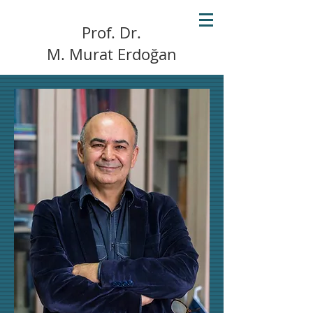
Prof. Dr.
M. Murat Erdoğan